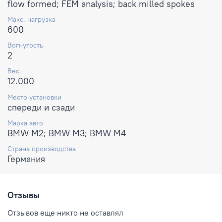
flow formed; FEM analysis; back milled spokes
Макс. нагрузка
600
Вогнутость
2
Вес
12.000
Место установки
спереди и сзади
Марка авто
BMW M2; BMW M3; BMW M4
Страна производства
Германия
Отзывы
Отзывов еще никто не оставлял