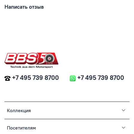
Написать отзыв
+7 495 739 8700
+7 495 739 8700
Коллекция
Посетителям