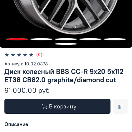
(0)
Артикул: 10.02.0378
Диск колесный BBS CC-R 9x20 5x112
ET38 CB82.0 graphite/diamond cut
91 000.00 руб
В корзину
Описание