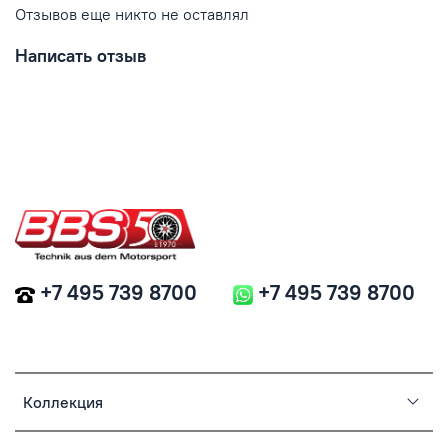
Отзывов еще никто не оставлял
Написать отзыв
+7 495 739 8700
+7 495 739 8700
Коллекция