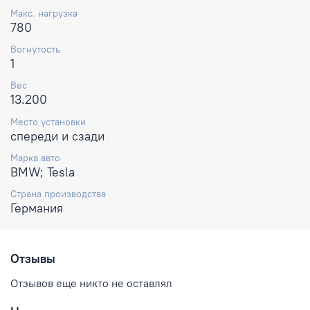
Макс. нагрузка
780
Вогнутость
1
Вес
13.200
Место установки
спереди и сзади
Марка авто
BMW; Tesla
Страна производства
Германия
Отзывы
Отзывов еще никто не оставлял