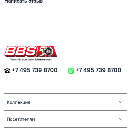
Написать отзыв
+7 495 739 8700
+7 495 739 8700
Коллекция
Посетителям