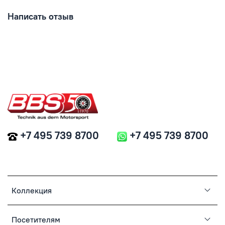
Написать отзыв
+7 495 739 8700
+7 495 739 8700
Коллекция
Посетителям