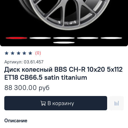
(0)
Артикул: 03.61.457
Диск колесный BBS CH-R 10x20 5x112
ET18 CB66.5 satin titanium
88 300.00 руб
В корзину
Описание