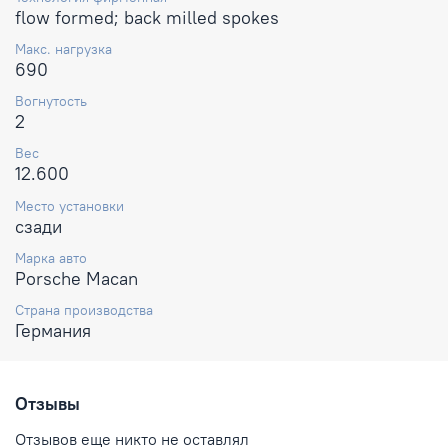
flow formed; back milled spokes
Макс. нагрузка
690
Вогнутость
2
Вес
12.600
Место установки
сзади
Марка авто
Porsche Macan
Страна производства
Германия
Отзывы
Отзывов еще никто не оставлял