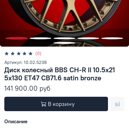
(0)
Артикул: 10.02.5238
Диск колесный BBS CH-R II 10.5x21
5x130 ET47 CB71.6 satin bronze
141 900.00 руб
В корзину
Описание