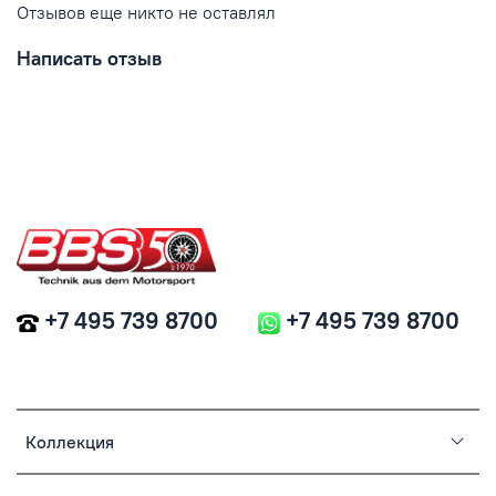
Отзывов еще никто не оставлял
Написать отзыв
+7 495 739 8700
+7 495 739 8700
Коллекция