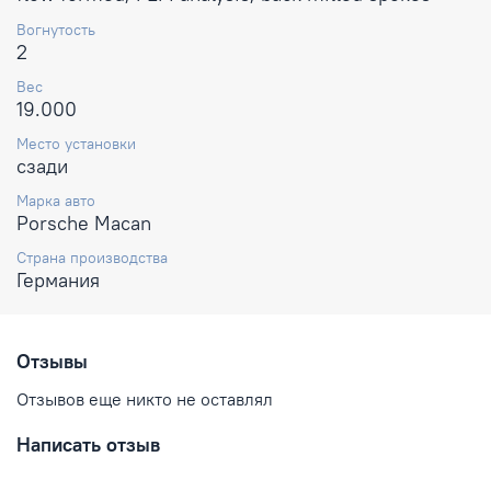
Вогнутость
2
Вес
19.000
Место установки
сзади
Марка авто
Porsche Macan
Страна производства
Германия
Отзывы
Отзывов еще никто не оставлял
Написать отзыв