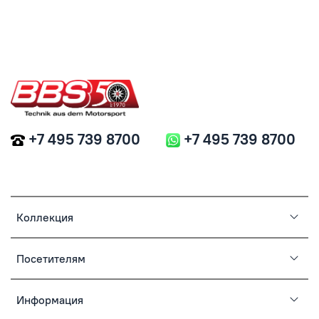
+7 495 739 8700
+7 495 739 8700
Коллекция
Посетителям
Информация