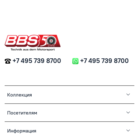
+7 495 739 8700
+7 495 739 8700
Коллекция
Посетителям
Информация