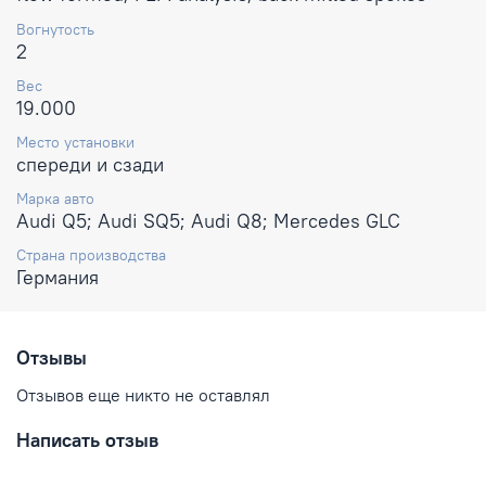
Вогнутость
2
Вес
19.000
Место установки
спереди и сзади
Марка авто
Audi Q5; Audi SQ5; Audi Q8; Mercedes GLC
Страна производства
Германия
Отзывы
Отзывов еще никто не оставлял
Написать отзыв