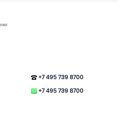
влял
+7 495 739 8700
+7 495 739 8700