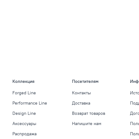
Коллекция
Посетителям
Инф
Forged Line
Контакты
Ист
Performance Line
Доставка
Под
Design Line
Возврат товаров
Дог
Аксессуары
Напишите нам
Пол
Распродажа
Пол