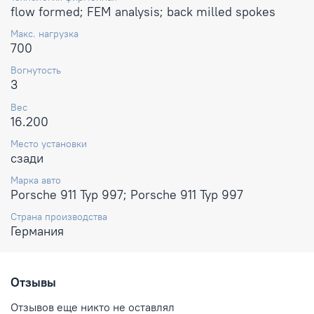
flow formed; FEM analysis; back milled spokes
Макс. нагрузка
700
Вогнутость
3
Вес
16.200
Место установки
сзади
Марка авто
Porsche 911 Typ 997; Porsche 911 Typ 997
Страна производства
Германия
Отзывы
Отзывов еще никто не оставлял