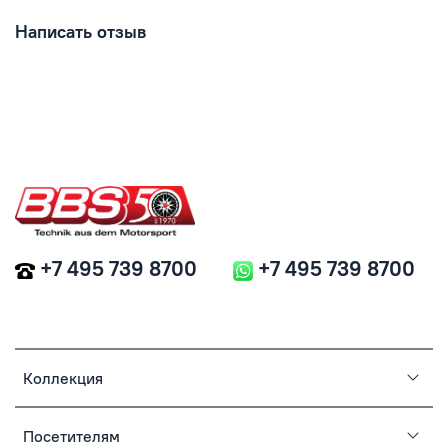
Написать отзыв
+7 495 739 8700
+7 495 739 8700
Коллекция
Посетителям