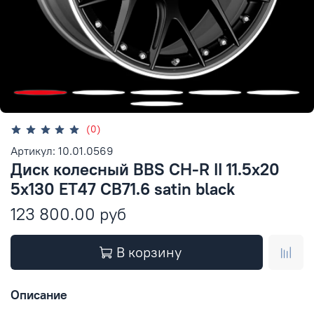
(0)
Артикул: 10.01.0569
Диск колесный BBS CH-R II 11.5x20
5x130 ET47 CB71.6 satin black
123 800.00 руб
В корзину
Описание