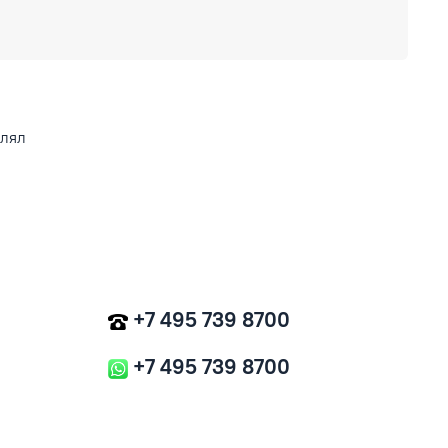
влял
+7 495 739 8700
+7 495 739 8700