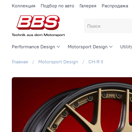
Коллекция
Подбор по авто
Галерея
Распродажа
Performance Design
Motorsport Design
Utili
Главная
Motorsport Design
CH-R II