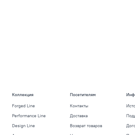
Коллекция
Посетителям
Инф
Forged Line
Контакты
Ист
Performance Line
Доставка
Под
Design Line
Возврат товаров
Дог