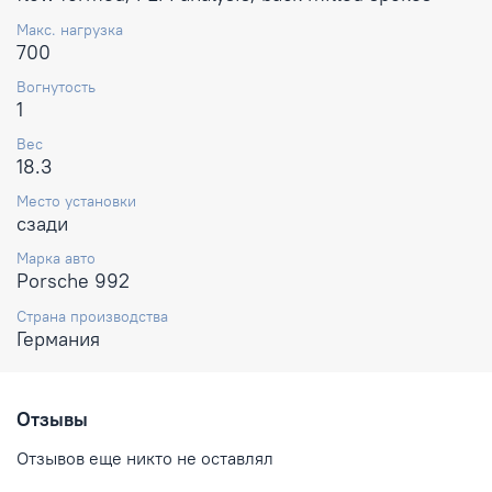
Макс. нагрузка
700
Вогнутость
1
Вес
18.3
Место установки
сзади
Марка авто
Porsche 992
Страна производства
Германия
Отзывы
Отзывов еще никто не оставлял