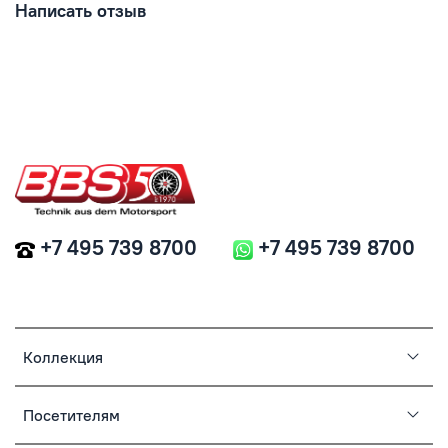
Написать отзыв
+7 495 739 8700
+7 495 739 8700
Коллекция
Посетителям