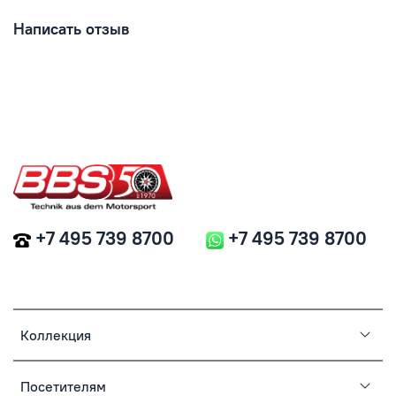
Написать отзыв
+7 495 739 8700
+7 495 739 8700
Коллекция
Посетителям