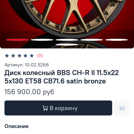
(0)
Артикул: 10.02.5266
Диск колесный BBS CH-R II 11.5x22
5x130 ET58 CB71.6 satin bronze
156 900.00 руб
В корзину
Описание