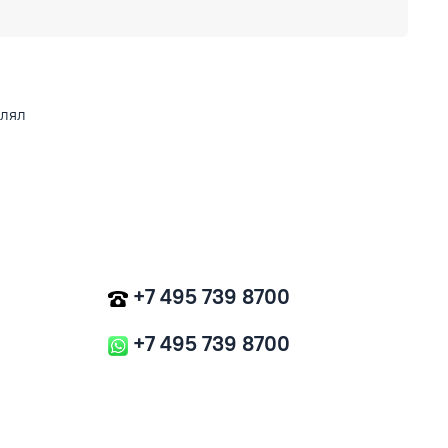
влял
+7 495 739 8700
+7 495 739 8700