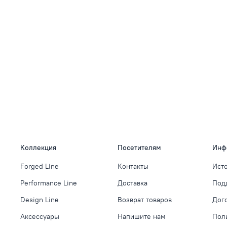
Коллекция
Посетителям
Инф
Forged Line
Контакты
Ист
Performance Line
Доставка
Под
Design Line
Возврат товаров
Дог
Аксессуары
Напишите нам
Пол