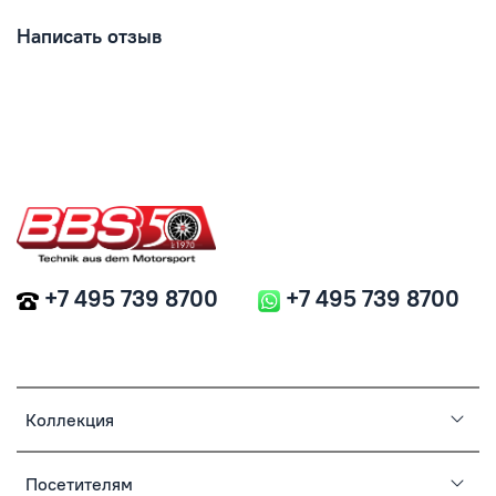
Написать отзыв
+7 495 739 8700
+7 495 739 8700
Коллекция
Посетителям