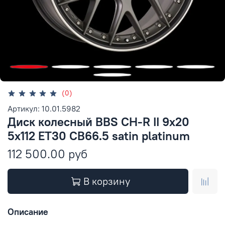
(0)
Артикул: 10.01.5982
Диск колесный BBS CH-R II 9x20
5x112 ET30 CB66.5 satin platinum
112 500.00 руб
В корзину
Описание