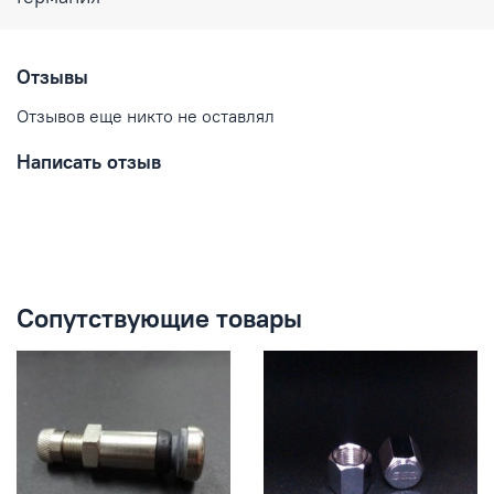
Отзывы
Отзывов еще никто не оставлял
Написать отзыв
Сопутствующие товары