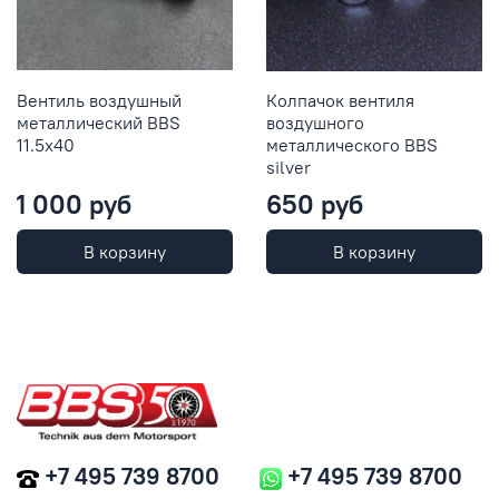
Вентиль воздушный
Колпачок вентиля
металлический BBS
воздушного
11.5x40
металлического BBS
silver
1 000 руб
650 руб
В корзину
В корзину
+7 495 739 8700
+7 495 739 8700