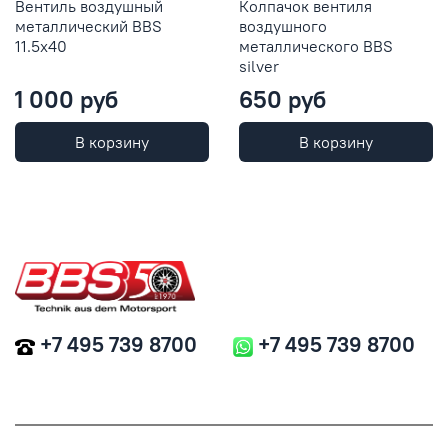
Вентиль воздушный
Колпачок вентиля
металлический BBS
воздушного
11.5x40
металлического BBS
silver
1 000 руб
650 руб
В корзину
В корзину
+7 495 739 8700
+7 495 739 8700