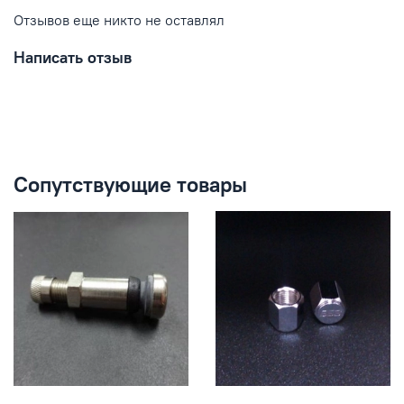
Отзывов еще никто не оставлял
Написать отзыв
Сопутствующие товары