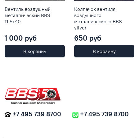
Вентиль воздушный
Колпачок вентиля
металлический BBS
воздушного
11.5x40
металлического BBS
silver
1 000 руб
650 руб
В корзину
В корзину
+7 495 739 8700
+7 495 739 8700