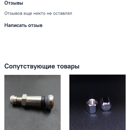
Отзывы
Отзывов еще никто не оставлял
Написать отзыв
Сопутствующие товары