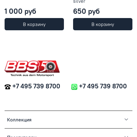
silver
1 000 руб
650 руб
В корзину
В корзину
+7 495 739 8700
+7 495 739 8700
Коллекция