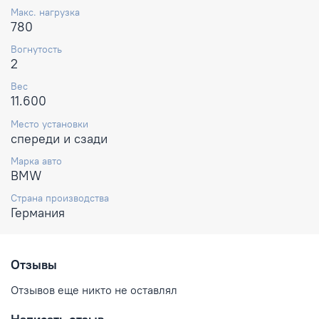
Макс. нагрузка
780
Вогнутость
2
Вес
11.600
Место установки
спереди и сзади
Марка авто
BMW
Страна производства
Германия
Отзывы
Отзывов еще никто не оставлял