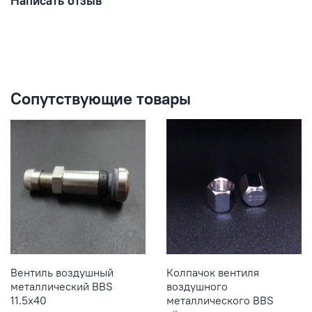
Написать отзыв
Сопутствующие товары
Вентиль воздушный
Колпачок вентиля
металлический BBS
воздушного
11.5x40
металлического BBS