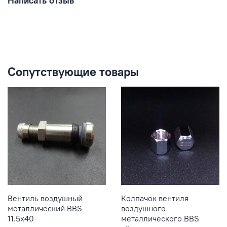
Написать отзыв
Сопутствующие товары
Вентиль воздушный
Колпачок вентиля
металлический BBS
воздушного
11.5x40
металлического BBS