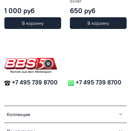
silver
1 000 руб
650 руб
В корзину
В корзину
+7 495 739 8700
+7 495 739 8700
Коллекция