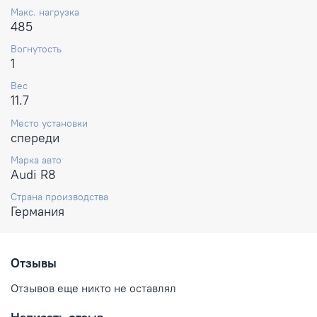
Макс. нагрузка
485
Вогнутость
1
Вес
11.7
Место установки
спереди
Марка авто
Audi R8
Страна производства
Германия
Отзывы
Отзывов еще никто не оставлял