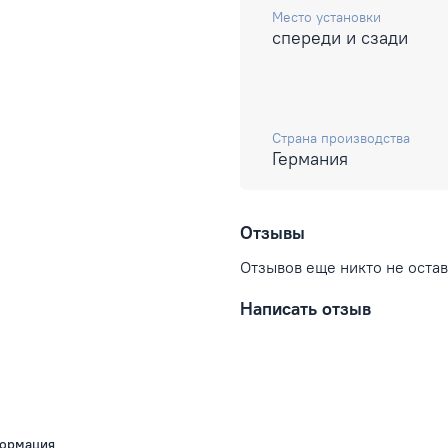
Место установки
спереди и сзади
Страна производства
Германия
Отзывы
Отзывов еще никто не оста
Написать отзыв
ормация