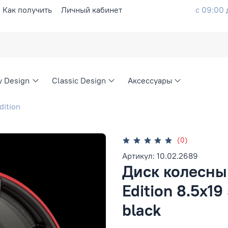
Как получить
Личный кабинет
с 09:00 
ty Design
Classic Design
Аксессуары
dition
(0)
Артикул: 10.02.2689
Диск колесны
Edition 8.5x19
black