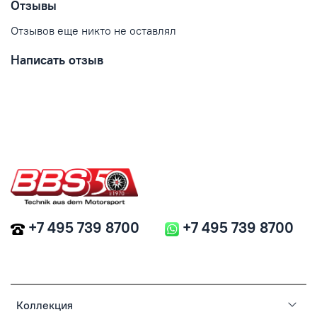
Отзывы
Отзывов еще никто не оставлял
Написать отзыв
+7 495 739 8700
+7 495 739 8700
Коллекция