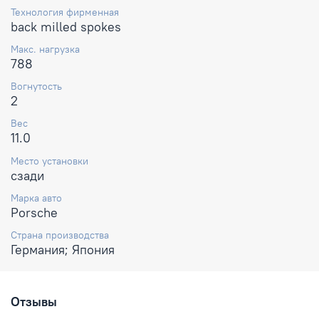
Технология фирменная
back milled spokes
Макс. нагрузка
788
Вогнутость
2
Вес
11.0
Место установки
сзади
Марка авто
Porsche
Страна производства
Германия; Япония
Отзывы