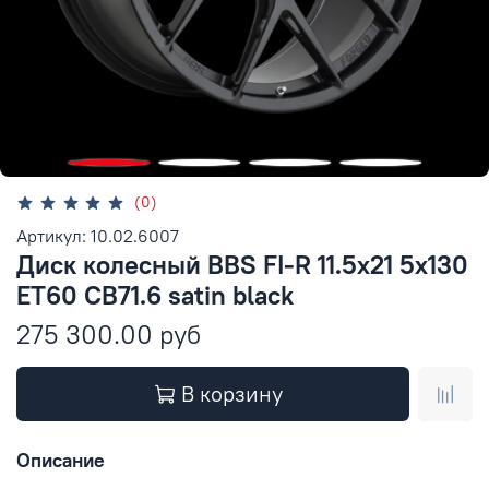
(0)
Артикул: 10.02.6007
Диск колесный BBS FI-R 11.5x21 5x130
ET60 CB71.6 satin black
275 300.00 руб
В корзину
Описание