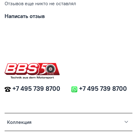
Отзывов еще никто не оставлял
Написать отзыв
+7 495 739 8700
+7 495 739 8700
Коллекция