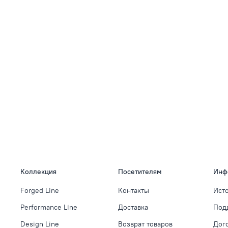
Коллекция
Посетителям
Инф
Forged Line
Контакты
Ист
Performance Line
Доставка
Под
Design Line
Возврат товаров
Дог