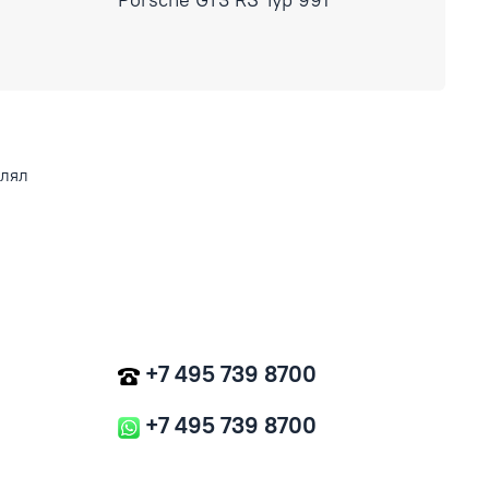
влял
+7 495 739 8700
+7 495 739 8700