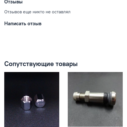
Отзывы
Отзывов еще никто не оставлял
Написать отзыв
Сопутствующие товары