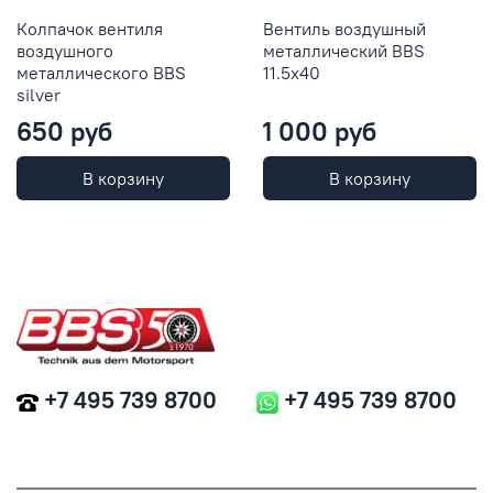
Колпачок вентиля
Вентиль воздушный
воздушного
металлический BBS
металлического BBS
11.5x40
silver
650 руб
1 000 руб
В корзину
В корзину
+7 495 739 8700
+7 495 739 8700