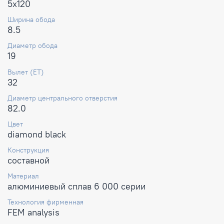
5x120
Ширина обода
8.5
Диаметр обода
19
Вылет (ET)
32
Диаметр центрального отверстия
82.0
Цвет
diamond black
Конструкция
составной
Материал
алюминиевый сплав 6 000 серии
Технология фирменная
FEM analysis