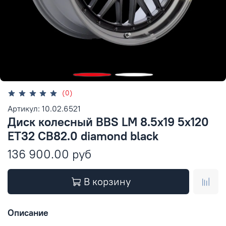
(0)
Артикул: 10.02.6521
Диск колесный BBS LM 8.5x19 5x120
ET32 CB82.0 diamond black
136 900.00 руб
В корзину
Описание