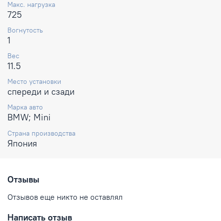
Макс. нагрузка
725
Вогнутость
1
Вес
11.5
Место установки
спереди и сзади
Марка авто
BMW; Mini
Страна производства
Япония
Отзывы
Отзывов еще никто не оставлял
Написать отзыв