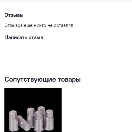
Отзывы
Отзывов еще никто не оставлял
Написать отзыв
Сопутствующие товары