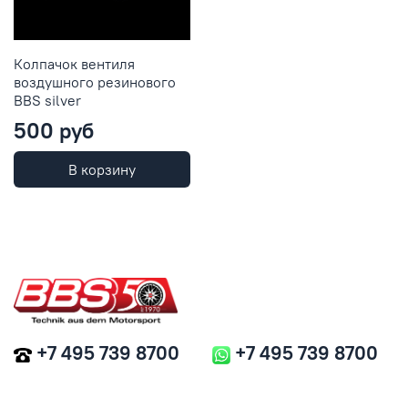
Колпачок вентиля
воздушного резинового
BBS silver
500 руб
В корзину
+7 495 739 8700
+7 495 739 8700