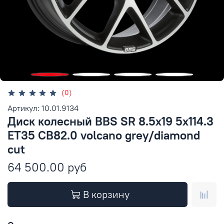
(0)
Артикул: 10.01.9134
Диск колесный BBS SR 8.5x19 5x114.3
ET35 CB82.0 volcano grey/diamond
cut
64 500.00 руб
В корзину