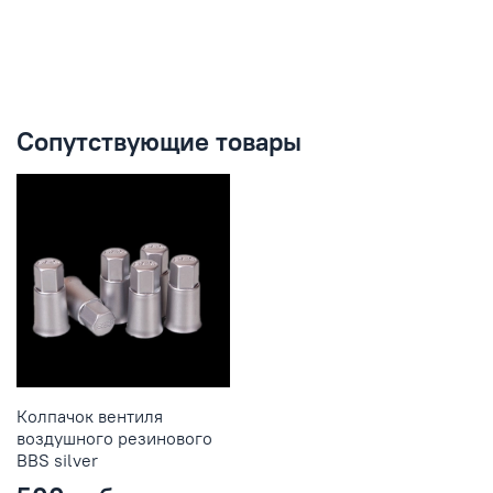
Сопутствующие товары
Колпачок вентиля
воздушного резинового
BBS silver