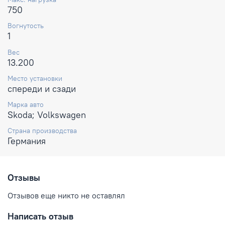
750
Вогнутость
1
Вес
13.200
Место установки
спереди и сзади
Марка авто
Skoda; Volkswagen
Страна производства
Германия
Отзывы
Отзывов еще никто не оставлял
Написать отзыв