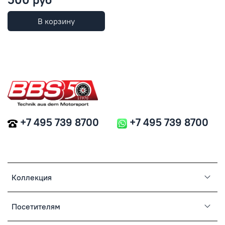
В корзину
+7 495 739 8700
+7 495 739 8700
Коллекция
Посетителям