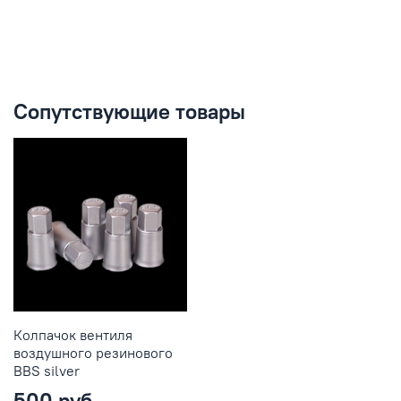
Сопутствующие товары
Колпачок вентиля
воздушного резинового
BBS silver
500 руб