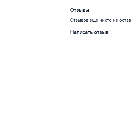
Отзывы
Отзывов еще никто не оста
Написать отзыв