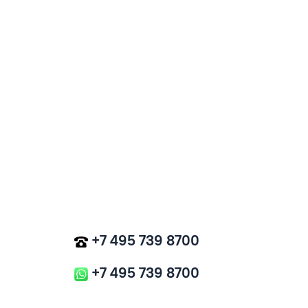
+7 495 739 8700
+7 495 739 8700