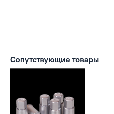
Сопутствующие товары