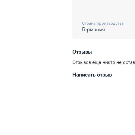
Страна производства
Германия
Отзывы
Отзывов еще никто не оста
Написать отзыв