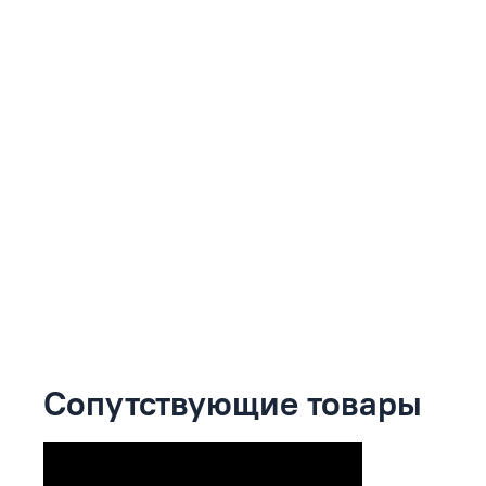
Сопутствующие товары