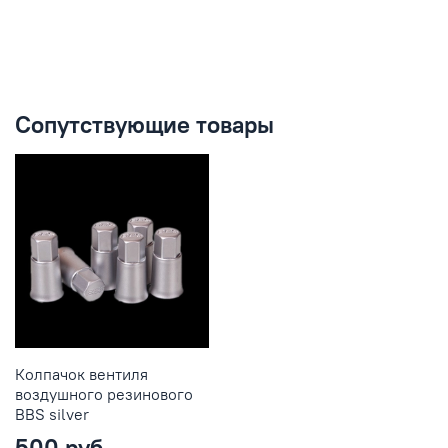
Сопутствующие товары
Колпачок вентиля
воздушного резинового
BBS silver
500 руб