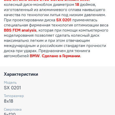
колесный диск-моноблок диаметром
18
дюймов,
изготовленный из алюминиевого сплава наивысшего
качества по технологии литья под низким давлением.
При проектировании диска
SX 0201
применялась
специальная фирменная технология оптимизации веса
BBS FEM analysis
, которая при помощи компьютерного
моделирования позволяет сделать колесный диск
максимально легким и при этом отвечающим
международным и российским стандартам прочности
диска при ударах. Предназначен для тюнинга
автомобилей
BMW
.
Сделано в Германии
.
Характеристики
Модель
SX 0201
Типоразмер
8x18
Сверловка
5x120