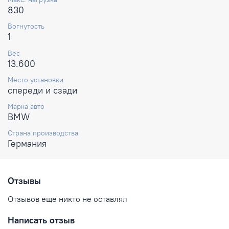
830
Вогнутость
1
Вес
13.600
Место установки
спереди и сзади
Марка авто
BMW
Страна производства
Германия
Отзывы
Отзывов еще никто не оставлял
Написать отзыв