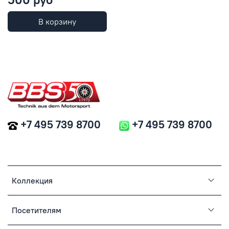
В корзину
+7 495 739 8700
+7 495 739 8700
Коллекция
Посетителям