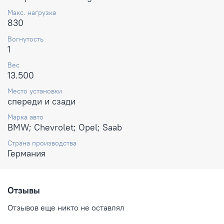
Макс. нагрузка
830
Вогнутость
1
Вес
13.500
Место установки
спереди и сзади
Марка авто
BMW; Chevrolet; Opel; Saab
Страна производства
Германия
Отзывы
Отзывов еще никто не оставлял