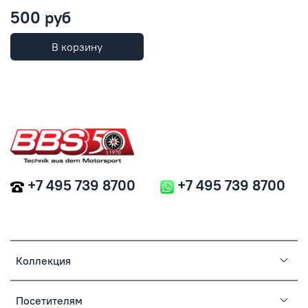
500 руб
В корзину
+7 495 739 8700
+7 495 739 8700
Коллекция
Посетителям