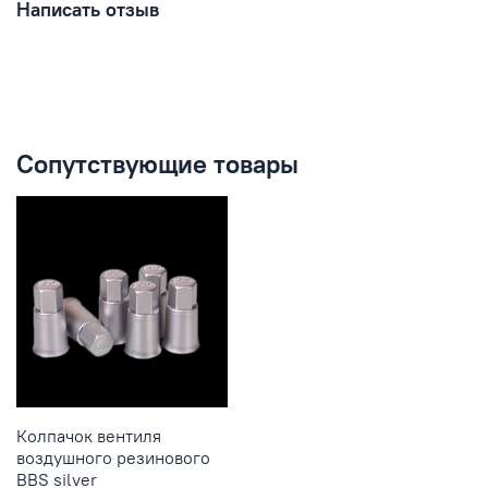
Написать отзыв
Сопутствующие товары
Колпачок вентиля
воздушного резинового
BBS silver