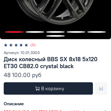
(0)
Артикул: 10.01.3303
Диск колесный BBS SX 8x18 5x120
ET30 CB82.0 crystal black
48 100.00 руб
В корзину
Описание