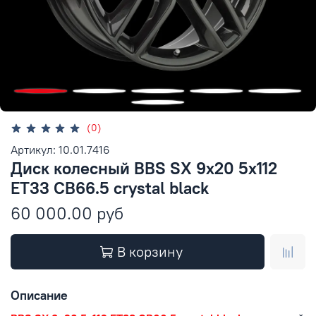
(0)
Артикул: 10.01.7416
Диск колесный BBS SX 9x20 5x112
ET33 CB66.5 crystal black
60 000.00 руб
В корзину
Описание