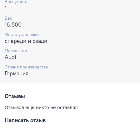
Вогнутость
1
Вес
16.500
Место установки
спереди и сзади
Марка авто
Audi
Страна производства
Германия
Отзывы
Отзывов еще никто не оставлял
Написать отзыв