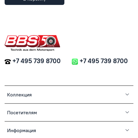
+7 495 739 8700
+7 495 739 8700
Коллекция
Посетителям
Информация