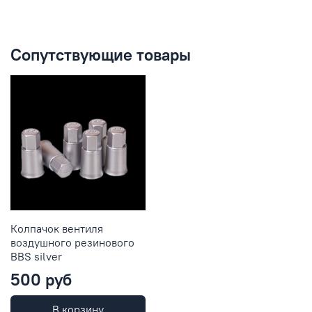
Сопутствующие товары
Колпачок вентиля
воздушного резинового
BBS silver
500 руб
В корзину