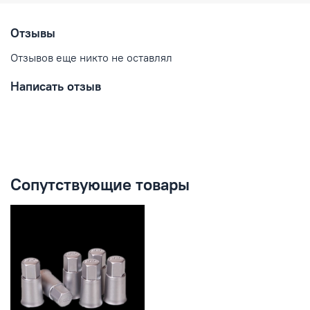
Отзывы
Отзывов еще никто не оставлял
Написать отзыв
Сопутствующие товары