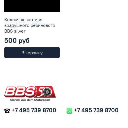
Колпачок вентиля
воздушного резинового
BBS silver
500 руб
В корзину
+7 495 739 8700
+7 495 739 8700