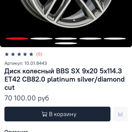
(0)
Артикул: 10.01.8443
Диск колесный BBS SX 9x20 5x114.3
ET42 CB82.0 platinum silver/diamond
cut
70 100.00 руб
В корзину
Описание