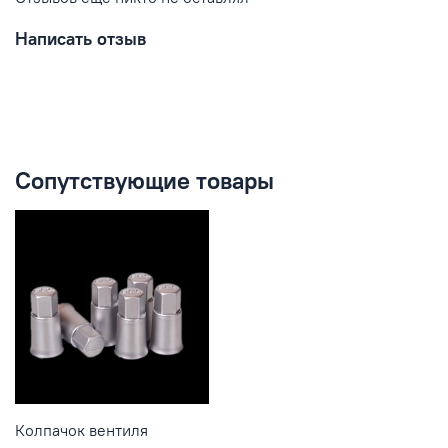
Написать отзыв
Сопутствующие товары
Колпачок вентиля