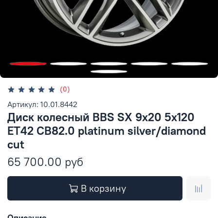
(0)
Артикул: 10.01.8442
Диск колесный BBS SX 9x20 5x120
ET42 CB82.0 platinum silver/diamond
cut
65 700.00 руб
В корзину
Описание