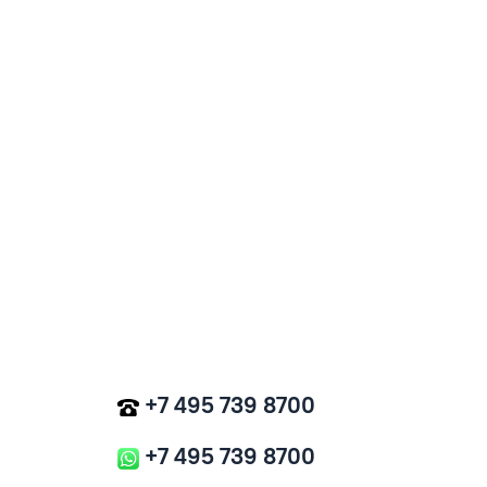
+7 495 739 8700
+7 495 739 8700