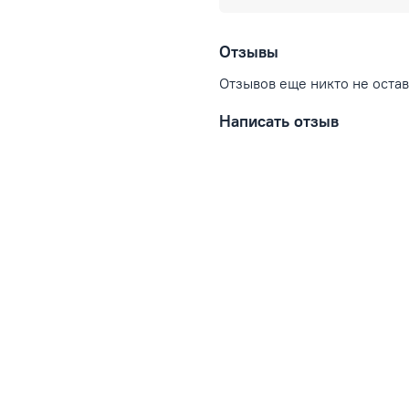
Отзывы
Отзывов еще никто не оста
Написать отзыв