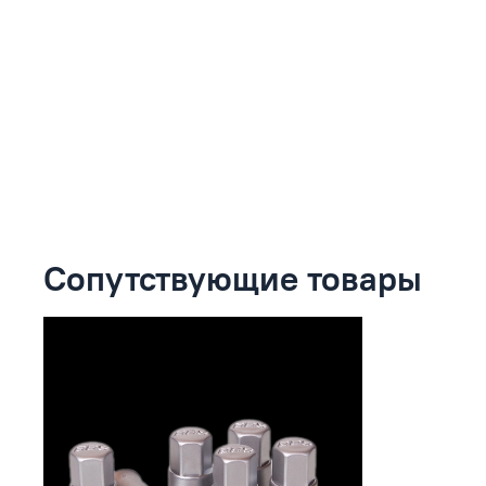
Сопутствующие товары