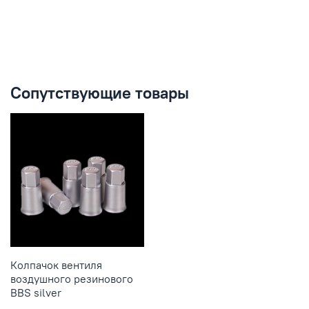
Сопутствующие товары
Колпачок вентиля
воздушного резинового
BBS silver