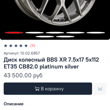
(0)
Артикул: 10.02.6857
Диск колесный BBS XR 7.5x17 5x112
ET35 CB82.0 platinum silver
43 500.00 руб
В корзину
Описание