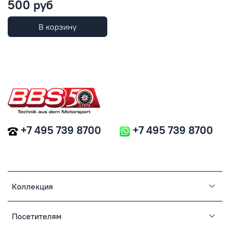
500 руб
В корзину
+7 495 739 8700
+7 495 739 8700
Коллекция
Посетителям