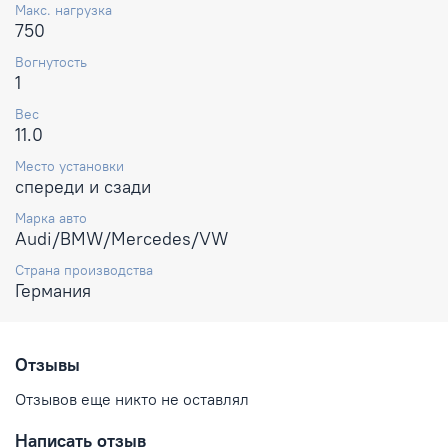
Макс. нагрузка
750
Вогнутость
1
Вес
11.0
Место установки
спереди и сзади
Марка авто
Audi/BMW/Mercedes/VW
Страна производства
Германия
Отзывы
Отзывов еще никто не оставлял
Написать отзыв