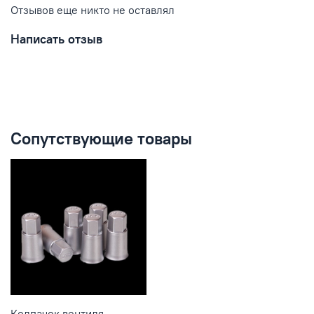
Отзывов еще никто не оставлял
Написать отзыв
Сопутствующие товары
Колпачок вентиля