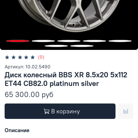
(0)
Артикул: 10.02.5490
Диск колесный BBS XR 8.5x20 5x112
ET44 CB82.0 platinum silver
65 300.00 руб
В корзину
Описание