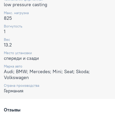
low pressure casting
Макс. нагрузка
825
Вогнутость
1
Вес
13.2
Место установки
спереди и сзади
Марка авто
Audi; BMW; Mercedes; Mini; Seat; Skoda;
Volkswagen
Страна производства
Германия
Отзывы