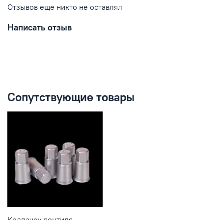
Отзывов еще никто не оставлял
Написать отзыв
Сопутствующие товары
Колпачок вентиля