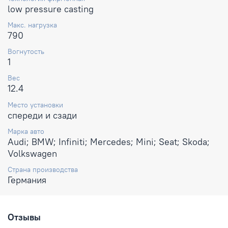
low pressure casting
Макс. нагрузка
790
Вогнутость
1
Вес
12.4
Место установки
спереди и сзади
Марка авто
Audi; BMW; Infiniti; Mercedes; Mini; Seat; Skoda;
Volkswagen
Страна производства
Германия
Отзывы