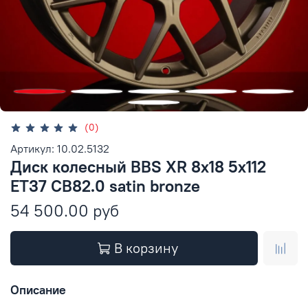
(0)
Артикул: 10.02.5132
Диск колесный BBS XR 8x18 5x112
ET37 CB82.0 satin bronze
54 500.00 руб
В корзину
Описание