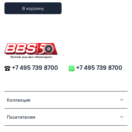
В корзину
+7 495 739 8700
+7 495 739 8700
Коллекция
Посетителям