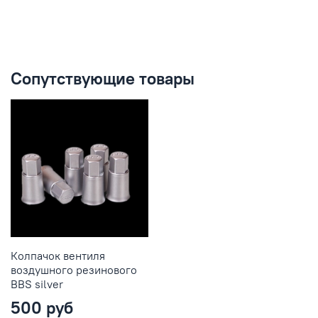
Сопутствующие товары
Колпачок вентиля
воздушного резинового
BBS silver
500 руб