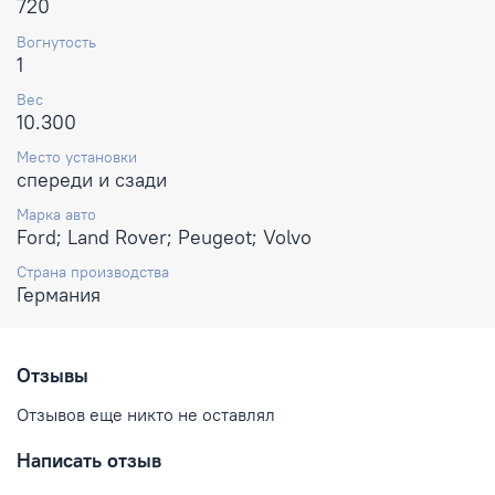
720
Вогнутость
1
Вес
10.300
Место установки
спереди и сзади
Марка авто
Ford; Land Rover; Peugeot; Volvo
Страна производства
Германия
Отзывы
Отзывов еще никто не оставлял
Написать отзыв