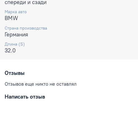
спереди и сзади
Марка авто
BMW
Страна производства
Германия
Длина (S)
32.0
Отзывы
Отзывов еще никто не оставлял
Написать отзыв