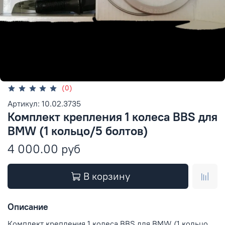
(0)
Артикул: 10.02.3735
Комплект крепления 1 колеса BBS для
BMW (1 кольцо/5 болтов)
4 000.00 руб
В корзину
Описание
Комплект крепления 1 колеса BBS для BMW (1 кольцо