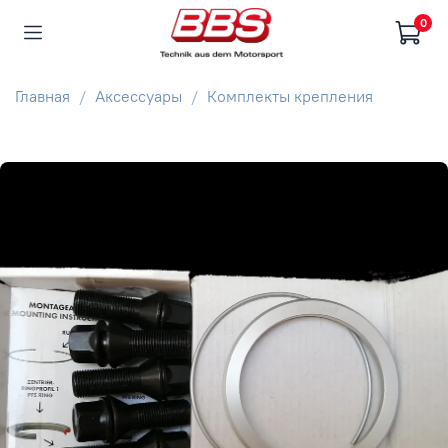
0
Главная
Аксессуары
Комплекты крепления