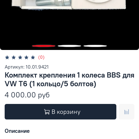
(0)
Артикул: 10.01.9421
Комплект крепления 1 колеса BBS для
VW T6 (1 кольцо/5 болтов)
4 000.00 руб
В корзину
Описание