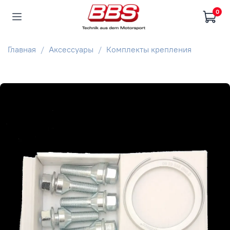
0
Главная
Аксессуары
Комплекты крепления