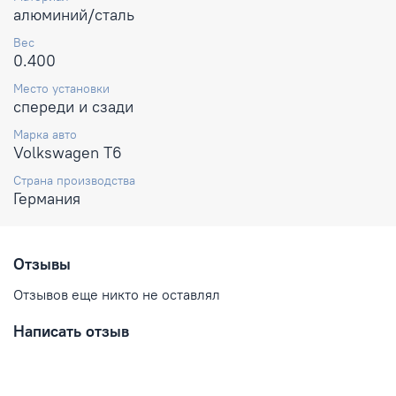
алюминий/сталь
Вес
0.400
Место установки
спереди и сзади
Марка авто
Volkswagen T6
Страна производства
Германия
Отзывы
Отзывов еще никто не оставлял
Написать отзыв