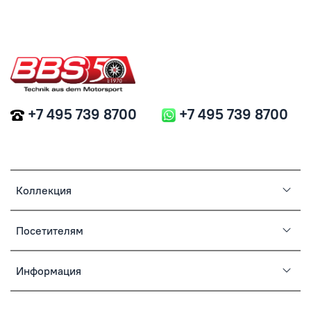
+7 495 739 8700
+7 495 739 8700
Коллекция
Посетителям
Информация