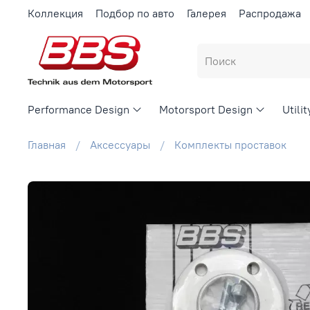
Коллекция
Подбор по авто
Галерея
Распродажа
Performance Design
Motorsport Design
Utili
Главная
Аксессуары
Комплекты проставок