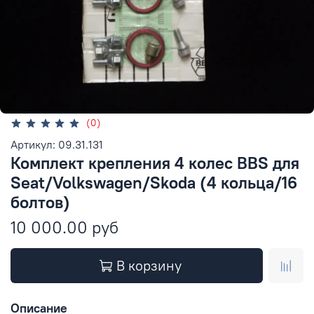
(0)
Артикул: 09.31.131
Комплект крепления 4 колес BBS для
Seat/Volkswagen/Skoda (4 кольца/16
болтов)
10 000.00 руб
В корзину
Описание