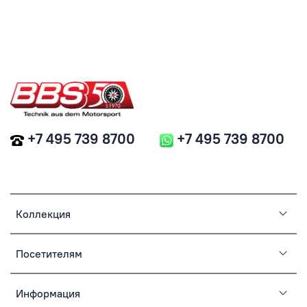
+7 495 739 8700
+7 495 739 8700
Коллекция
Посетителям
Информация