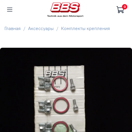
0
Главная
Аксессуары
Комплекты крепления