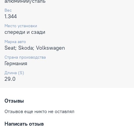
алюминий/сталь
Вес
1.344
Место установки
спереди и сзади
Марка авто
Seat; Skoda; Volkswagen
Страна производства
Германия
Длина (S)
29.0
Отзывы
Отзывов еще никто не оставлял
Написать отзыв