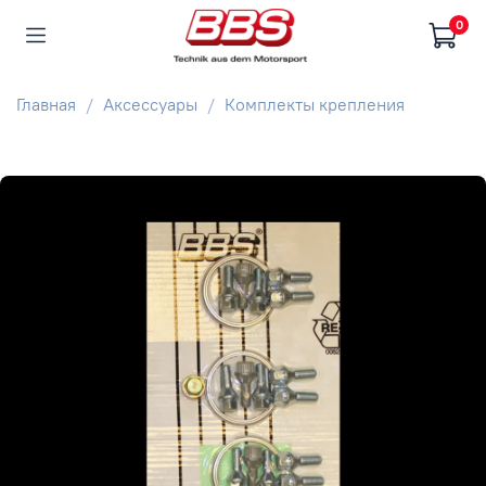
0
Главная
Аксессуары
Комплекты крепления