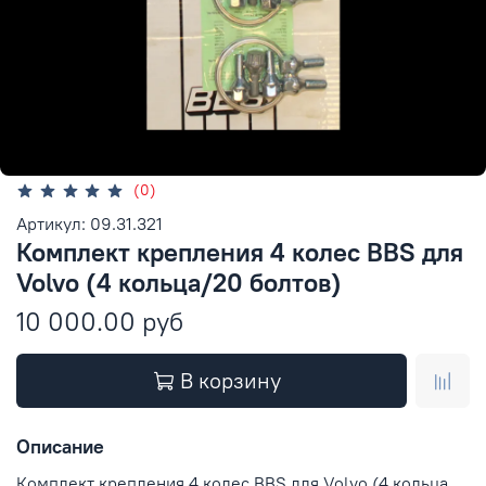
(0)
Артикул: 09.31.321
Комплект крепления 4 колес BBS для
Volvo (4 кольца/20 болтов)
10 000.00 руб
В корзину
Описание
Комплект крепления 4 колес BBS для Volvo (4 кольца