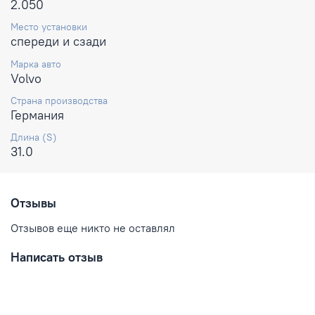
2.050
Место установки
спереди и сзади
Марка авто
Volvo
Страна производства
Германия
Длина (S)
31.0
Отзывы
Отзывов еще никто не оставлял
Написать отзыв