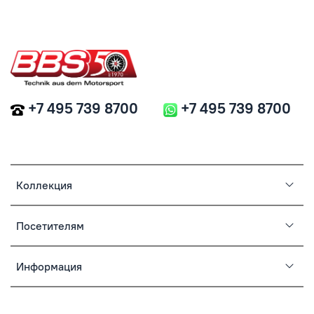
+7 495 739 8700
+7 495 739 8700
Коллекция
Посетителям
Информация