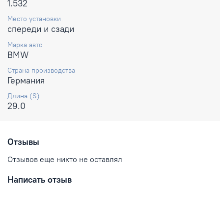
1.532
Место установки
спереди и сзади
Марка авто
BMW
Страна производства
Германия
Длина (S)
29.0
Отзывы
Отзывов еще никто не оставлял
Написать отзыв