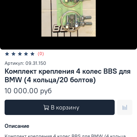
(0)
Артикул: 09.31.150
Комплект крепления 4 колес BBS для
BMW (4 кольца/20 болтов)
10 000.00 руб
В корзину
Описание
Комплект крепления 4 колес BBS для BMW (4 кольца