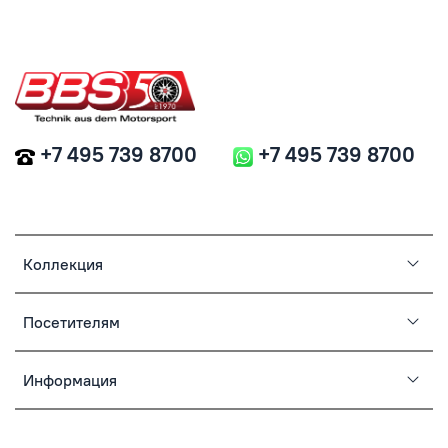
+7 495 739 8700
+7 495 739 8700
Коллекция
Посетителям
Информация