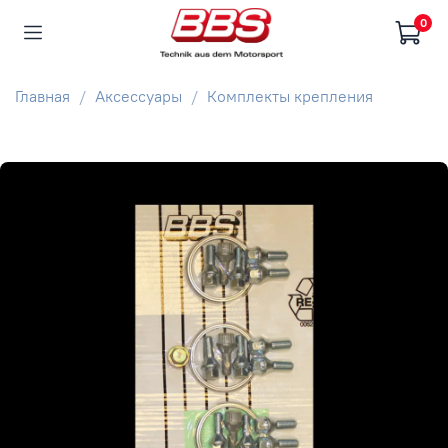
0
Главная
Аксессуары
Комплекты крепления