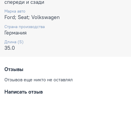
спереди и сзади
Марка авто
Ford; Seat; Volkswagen
Страна производства
Германия
Длина (S)
35.0
Отзывы
Отзывов еще никто не оставлял
Написать отзыв