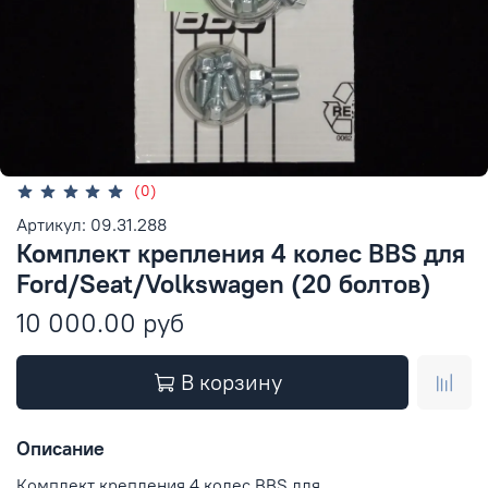
(0)
Артикул: 09.31.288
Комплект крепления 4 колес BBS для
Ford/Seat/Volkswagen (20 болтов)
10 000.00 руб
В корзину
Описание
Комплект крепления 4 колес BBS для