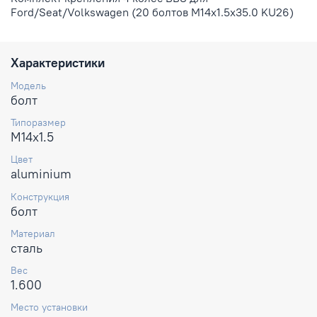
Ford/Seat/Volkswagen (20 болтов M14x1.5x35.0 KU26)
Характеристики
Модель
болт
Типоразмер
M14x1.5
Цвет
aluminium
Конструкция
болт
Материал
сталь
Вес
1.600
Место установки