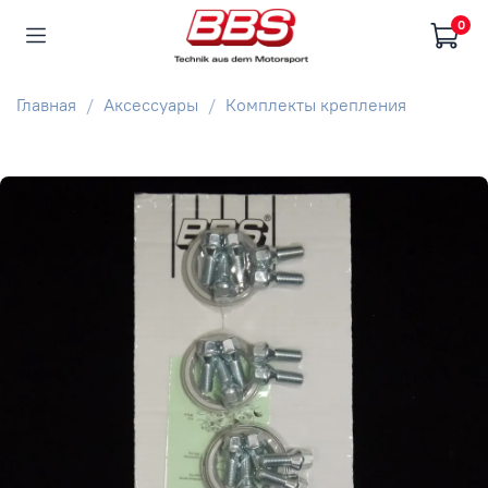
0
Главная
Аксессуары
Комплекты крепления