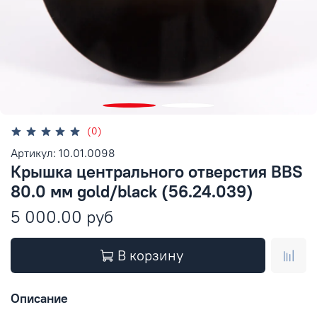
(0)
Артикул: 10.01.0098
Крышка центрального отверстия BBS
80.0 мм gold/black (56.24.039)
5 000.00 руб
В корзину
Описание