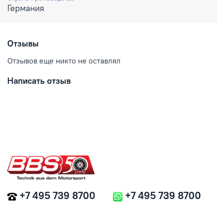
Германия
Отзывы
Отзывов еще никто не оставлял
Написать отзыв
+7 495 739 8700
+7 495 739 8700