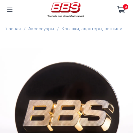
0
Главная
Аксессуары
Крышки, адаптеры, вентили