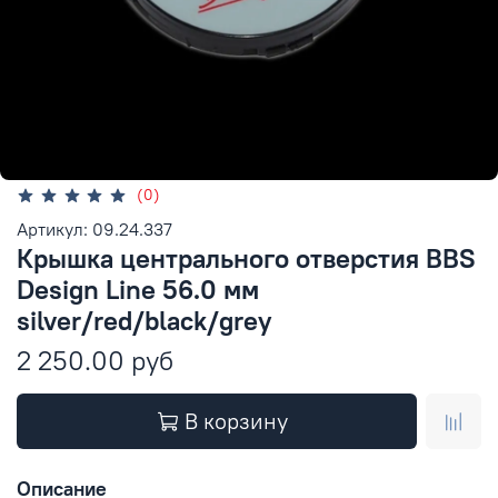
(0)
Артикул: 09.24.337
Крышка центрального отверстия BBS
Design Line 56.0 мм
silver/red/black/grey
2 250.00 руб
В корзину
Описание