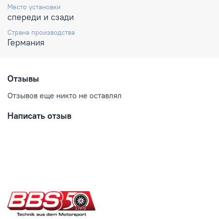
Место установки
спереди и сзади
Страна производства
Германия
Отзывы
Отзывов еще никто не оставлял
Написать отзыв