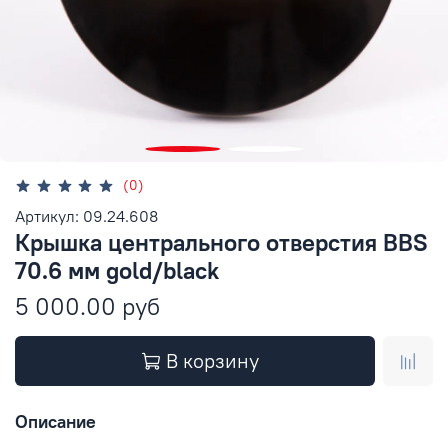
(0)
Артикул: 09.24.608
Крышка центрального отверстия BBS
70.6 мм gold/black
5 000.00 руб
В корзину
Описание