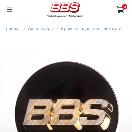
0
Главная
Аксессуары
Крышки, адаптеры, вентили