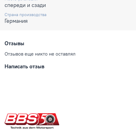
спереди и сзади
Страна производства
Германия
Отзывы
Отзывов еще никто не оставлял
Написать отзыв