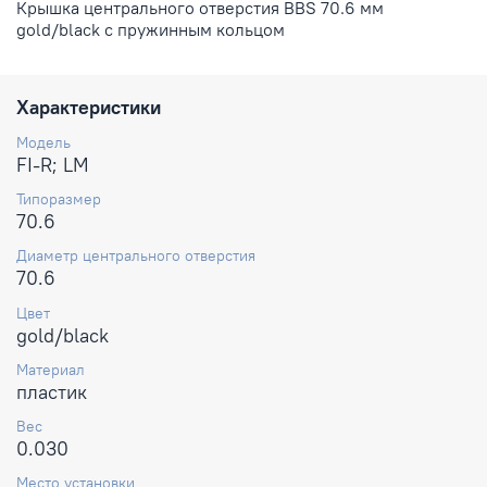
Крышка центрального отверстия BBS 70.6 мм
gold/black с пружинным кольцом
Характеристики
Модель
FI-R; LM
Типоразмер
70.6
Диаметр центрального отверстия
70.6
Цвет
gold/black
Материал
пластик
Вес
0.030
Место установки